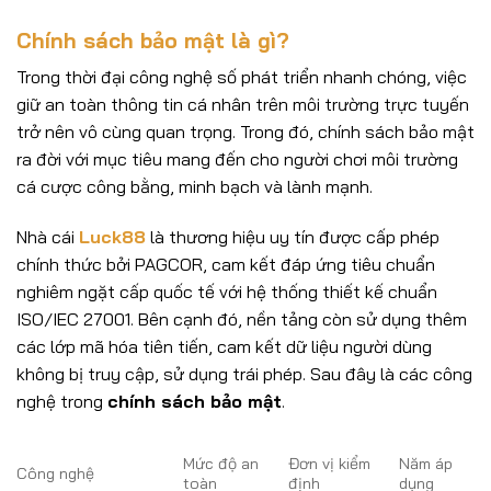
Chính sách bảo mật là gì?
Trong thời đại công nghệ số phát triển nhanh chóng, việc
giữ an toàn thông tin cá nhân trên môi trường trực tuyến
trở nên vô cùng quan trọng. Trong đó, chính sách bảo mật
ra đời với mục tiêu mang đến cho người chơi môi trường
cá cược công bằng, minh bạch và lành mạnh.
Nhà cái
Luck88
là thương hiệu uy tín được cấp phép
chính thức bởi PAGCOR, cam kết đáp ứng tiêu chuẩn
nghiêm ngặt cấp quốc tế với hệ thống thiết kế chuẩn
ISO/IEC 27001. Bên cạnh đó, nền tảng còn sử dụng thêm
các lớp mã hóa tiên tiến, cam kết dữ liệu người dùng
không bị truy cập, sử dụng trái phép. Sau đây là các công
nghệ trong
chính sách bảo mật
.
Mức độ an
Đơn vị kiểm
Năm áp
Công nghệ
toàn
định
dụng