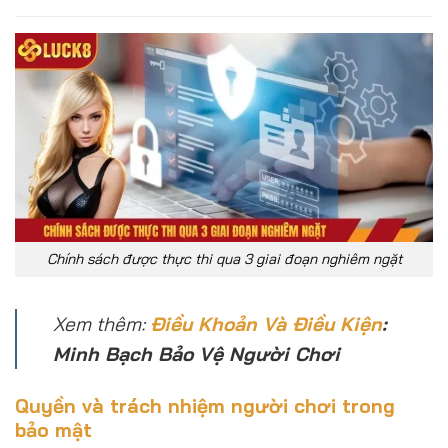
Chính sách được thực thi qua 3 giai đoạn nghiêm ngặt
Xem thêm:
Điều Khoản Và Điều Kiện
:
Minh Bạch Bảo Vệ Người Chơi
Quyền và trách nhiệm người chơi trong
bảo mật