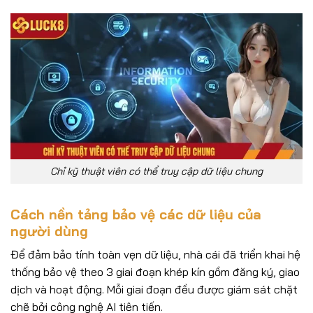
Chỉ kỹ thuật viên có thể truy cập dữ liệu chung
Cách nền tảng bảo vệ các dữ liệu của
người dùng
Để đảm bảo tính toàn vẹn dữ liệu, nhà cái đã triển khai hệ
thống bảo vệ theo 3 giai đoạn khép kín gồm đăng ký, giao
dịch và hoạt động. Mỗi giai đoạn đều được giám sát chặt
chẽ bởi công nghệ AI tiên tiến.