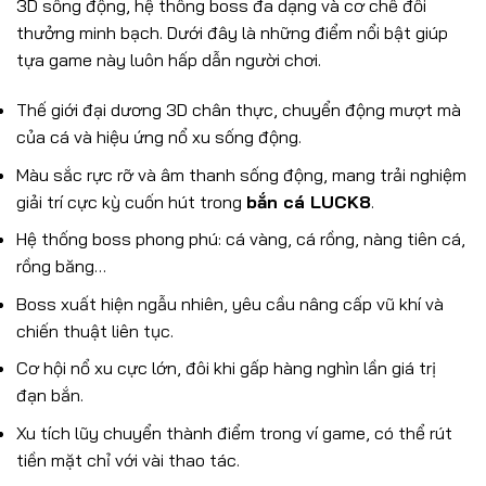
3D sống động, hệ thống boss đa dạng và cơ chế đổi
thưởng minh bạch. Dưới đây là những điểm nổi bật giúp
tựa game này luôn hấp dẫn người chơi.
Thế giới đại dương 3D chân thực, chuyển động mượt mà
của cá và hiệu ứng nổ xu sống động.
Màu sắc rực rỡ và âm thanh sống động, mang trải nghiệm
giải trí cực kỳ cuốn hút trong
bắn cá LUCK8
.
Hệ thống boss phong phú: cá vàng, cá rồng, nàng tiên cá,
rồng băng…
Boss xuất hiện ngẫu nhiên, yêu cầu nâng cấp vũ khí và
chiến thuật liên tục.
Cơ hội nổ xu cực lớn, đôi khi gấp hàng nghìn lần giá trị
đạn bắn.
Xu tích lũy chuyển thành điểm trong ví game, có thể rút
tiền mặt chỉ với vài thao tác.