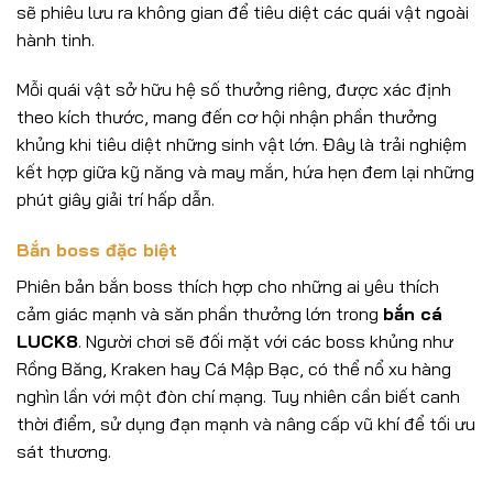
sẽ phiêu lưu ra không gian để tiêu diệt các quái vật ngoài
hành tinh.
Mỗi quái vật sở hữu hệ số thưởng riêng, được xác định
theo kích thước, mang đến cơ hội nhận phần thưởng
khủng khi tiêu diệt những sinh vật lớn. Đây là trải nghiệm
kết hợp giữa kỹ năng và may mắn, hứa hẹn đem lại những
phút giây giải trí hấp dẫn.
Bắn boss đặc biệt
Phiên bản bắn boss thích hợp cho những ai yêu thích
cảm giác mạnh và săn phần thưởng lớn trong
bắn cá
LUCK8
. Người chơi sẽ đối mặt với các boss khủng như
Rồng Băng, Kraken hay Cá Mập Bạc, có thể nổ xu hàng
nghìn lần với một đòn chí mạng. Tuy nhiên cần biết canh
thời điểm, sử dụng đạn mạnh và nâng cấp vũ khí để tối ưu
sát thương.