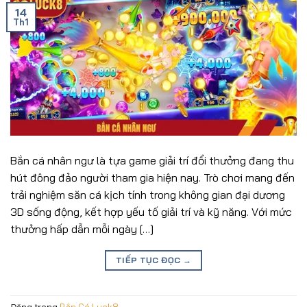
14
Th1
Bắn cá nhân ngư là tựa game giải trí đổi thưởng đang thu
hút đông đảo người tham gia hiện nay. Trò chơi mang đến
trải nghiệm săn cá kịch tính trong không gian đại dương
3D sống động, kết hợp yếu tố giải trí và kỹ năng. Với mức
thưởng hấp dẫn mỗi ngày […]
TIẾP TỤC ĐỌC
→
Đăng trong
Bắn Cá Luck8