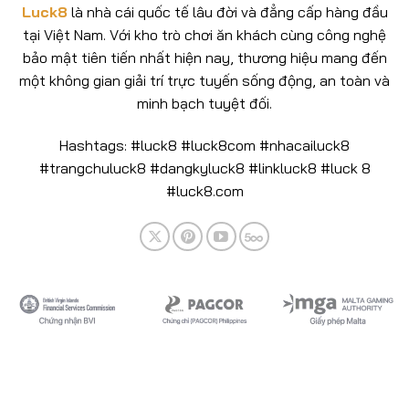
Luck8
là nhà cái quốc tế lâu đời và đẳng cấp hàng đầu
tại Việt Nam. Với kho trò chơi ăn khách cùng công nghệ
bảo mật tiên tiến nhất hiện nay, thương hiệu mang đến
một không gian giải trí trực tuyến sống động, an toàn và
minh bạch tuyệt đối.
Hashtags: #luck8 #luck8com #nhacailuck8
#trangchuluck8 #dangkyluck8 #linkluck8 #luck 8
#luck8.com