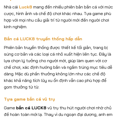
Nhà cái
Luck8
mang đến nhiều phiên bản bắn cá với mức
cược, hình ảnh và chế độ chơi khác nhau. Tựa game phù
hợp với mọi nhu cầu giải trí từ người mới đến người chơi
kinh nghiệm.
Bắn cá LUCK8 truyền thống hấp dẫn
Phiên bản truyền thống được thiết kế tối giản, trang bị
súng cơ bản và các loại cá nhỏ xuất hiện liên tục. Đây là
lựa chọn lý tưởng cho người mới, giúp làm quen với cơ
chế chơi, xác định hướng bắn và ngắm trúng mục tiêu dễ
dàng. Mặc dù phần thưởng không lớn như các chế độ
khác khả năng tích lũy xu ổn định vẫn cao phù hợp để
gom thưởng từ từ.
Tựa game bắn cá vũ trụ
Game
bắn cá LUCK8
vũ trụ thu hút người chơi nhờ chủ
đề hoàn toàn mới lạ. Thay vì du ngoạn đại dương, anh em