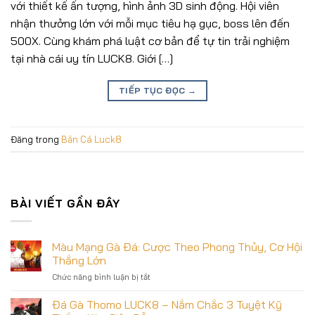
với thiết kế ấn tượng, hình ảnh 3D sinh động. Hội viên
nhận thưởng lớn với mỗi mục tiêu hạ gục, boss lên đến
500X. Cùng khám phá luật cơ bản để tự tin trải nghiệm
tại nhà cái uy tín LUCK8. Giới […]
TIẾP TỤC ĐỌC
→
Đăng trong
Bắn Cá Luck8
BÀI VIẾT GẦN ĐÂY
Màu Mạng Gà Đá: Cược Theo Phong Thủy, Cơ Hội
Thắng Lớn
ở
Chức năng bình luận bị tắt
Màu
Mạng
Đá Gà Thomo LUCK8 – Nắm Chắc 3 Tuyệt Kỹ
Gà