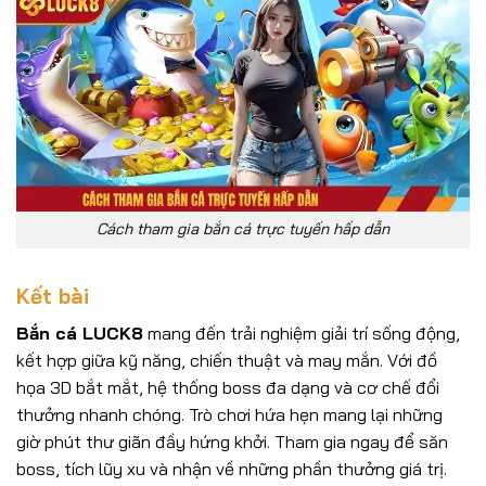
Cách tham gia bắn cá trực tuyến hấp dẫn
Kết bài
Bắn cá LUCK8
mang đến trải nghiệm giải trí sống động,
kết hợp giữa kỹ năng, chiến thuật và may mắn. Với đồ
họa 3D bắt mắt, hệ thống boss đa dạng và cơ chế đổi
thưởng nhanh chóng. Trò chơi hứa hẹn mang lại những
giờ phút thư giãn đầy hứng khởi. Tham gia ngay để săn
boss, tích lũy xu và nhận về những phần thưởng giá trị.