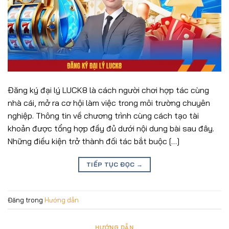
Đăng ký đại lý LUCK8 là cách người chơi hợp tác cùng
nhà cái, mở ra cơ hội làm việc trong môi trường chuyên
nghiệp. Thông tin về chương trình cùng cách tạo tài
khoản được tổng hợp đầy đủ dưới nội dung bài sau đây.
Những điều kiện trở thành đối tác bắt buộc […]
TIẾP TỤC ĐỌC
→
Đăng trong
Hướng dẫn
HƯỚNG DẪN