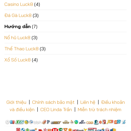
Casino Luck8
(4)
Phân
Tích
Chuẩn
Đá Gà Luck8
(3)
Xác
Hướng dẫn
(7)
Nổ hũ Luck8
(3)
Thể Thao Luck8
(3)
Xổ Số Luck8
(4)
Giới thiệu
|
Chính sách bảo mật
|
Liên hệ
|
Điều khoản
và điều kiện
|
CEO Linda Trần
|
Miễn trừ trách nhiệm