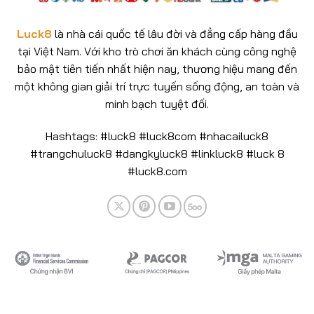
Luck8
là nhà cái quốc tế lâu đời và đẳng cấp hàng đầu
tại Việt Nam. Với kho trò chơi ăn khách cùng công nghệ
bảo mật tiên tiến nhất hiện nay, thương hiệu mang đến
một không gian giải trí trực tuyến sống động, an toàn và
minh bạch tuyệt đối.
Hashtags: #luck8 #luck8com #nhacailuck8
#trangchuluck8 #dangkyluck8 #linkluck8 #luck 8
#luck8.com