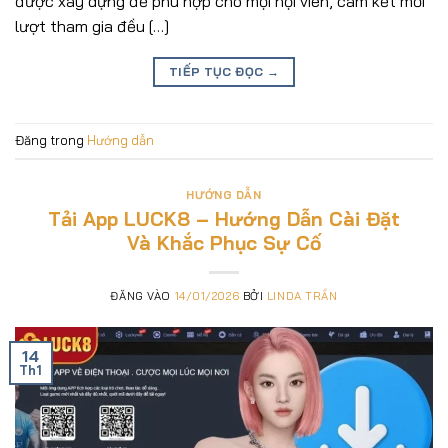
được xây dựng để phù hợp cho mọi hội viên, cam kết mỗi
lượt tham gia đều […]
TIẾP TỤC ĐỌC
→
Đăng trong
Hướng dẫn
HƯỚNG DẪN
Tải App LUCK8 – Hướng Dẫn Cài Đặt
Và Khắc Phục Sự Cố
ĐĂNG VÀO
14/01/2026
BỞI
LINDA TRẦN
14
Th1