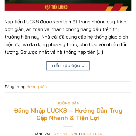
Nạp tiền LUCK8 được xem là một trong những quy trình
đơn giản, an toàn và nhanh chóng hàng đầu trên thị
trường hiện nay. Nhà cái đã cung cấp hệ thống giao dịch
hiện đại và đa dạng phương thức, phù hợp với nhiều đối
tượng. Sơ lược nhất về hệ thống nạp tiền […]
TIẾP TỤC ĐỌC
→
Đăng trong
Hướng dẫn
HƯỚNG DẪN
Đăng Nhập LUCK8 – Hướng Dẫn Truy
Cập Nhanh & Tiện Lợi
ĐĂNG VÀO
14/01/2026
BỞI
LINDA TRẦN