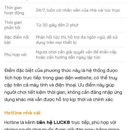
Thời gian
24/7, luôn có nhân viên của nhà cái túc trực
hoạt động
Thời gian
Từ 30 giây đến 2 phút
phản hồi
Đặc điểm nổi
Phản hồi tức thì, hỗ trợ đa ngôn ngữ, dễ sử
bật
dụng trên mọi thiết bị
Người chơi cần giải quyết vấn đề khẩn cấp
Phù hợp với
hoặc cần hướng dẫn ngay lập tức
Điểm đặc biệt của phương thức này là hệ thống được
tích hợp trực tiếp trong giao diện website, có thể truy
cập trên cả máy tính và điện thoại. Ưu điểm này giúp
người chơi tiết kiệm thời gian, không cần đăng nhập ứng
dụng khác mà vẫn được hỗ trợ kịp thời và chính xác.
Hotline nhà cái
Hotline là kênh
liên hệ LUCK8
trực tiếp, phù hợp với
những người chơi muốn được giải đáp ngay bằng giọng