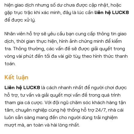
hiện giao dịch nhưng số dư chưa được cập nhật, hoặc
gặp trục trặc khi xác minh, đây là lúc cần
liên hệ LUCK8
để được xử lý.
Nhân viên hỗ trợ sẽ yêu cầu bạn cung cấp thông tin giao
dịch, thời gian thực hiện, hình ảnh chứng minh để kiểm
tra. Thông thường, các vấn đề sẽ được giải quyết trong
vòng vài phút đến tối đa vài giờ tùy theo hình thức thanh
toán.
Kết luận
Liên hệ LUCK8
là cách nhanh nhất để người chơi được
hỗ trợ, tư vấn và giải quyết mọi vấn đề trong quá trình
tham gia cá cược. Với đội ngũ chăm sóc khách hàng tận
tâm, chuyên nghiệp cùng hệ thống hỗ trợ 24/7, nhà cái
luôn sẵn sàng mang đến cho người dùng trải nghiệm
mượt mà, an toàn và hài lòng nhất.