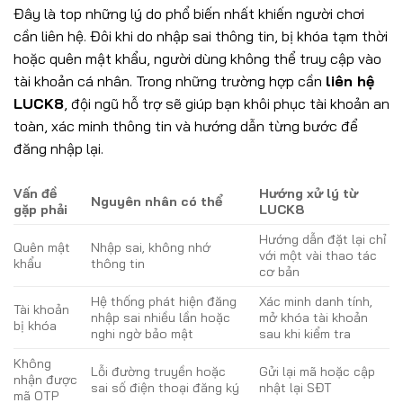
Đây là top những lý do phổ biến nhất khiến người chơi
cần liên hệ. Đôi khi do nhập sai thông tin, bị khóa tạm thời
hoặc quên mật khẩu, người dùng không thể truy cập vào
tài khoản cá nhân. Trong những trường hợp cần
liên hệ
LUCK8
, đội ngũ hỗ trợ sẽ giúp bạn khôi phục tài khoản an
toàn, xác minh thông tin và hướng dẫn từng bước để
đăng nhập lại.
Vấn đề
Hướng xử lý từ
Nguyên nhân có thể
gặp phải
LUCK8
Hướng dẫn đặt lại chỉ
Quên mật
Nhập sai, không nhớ
với một vài thao tác
khẩu
thông tin
cơ bản
Hệ thống phát hiện đăng
Xác minh danh tính,
Tài khoản
nhập sai nhiều lần hoặc
mở khóa tài khoản
bị khóa
nghi ngờ bảo mật
sau khi kiểm tra
Không
Lỗi đường truyền hoặc
Gửi lại mã hoặc cập
nhận được
sai số điện thoại đăng ký
nhật lại SĐT
mã OTP