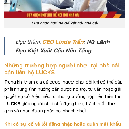
Lựa chọn hotline để kết nối nhà cái
Đọc thêm:
CEO Linda Trần
: Nữ Lãnh
Đạo Kiệt Xuất Của Nền Tảng
Những trường hợp người chơi tại nhà cái
cần liên hệ LUCK8
Trong khi tham gia cá cược, người chơi đôi khi có thể gặp
phải những tình huống cần được hỗ trợ, tư vấn hoặc giải
quyết sự cố. Việc hiểu rõ những trường hợp nên
liên hệ
LUCK8
giúp người chơi chủ động hơn, tránh mất thời
gian và nhận được phản hồi nhanh nhất.
Khi có sự cố về lỗi đăng nhập hoặc quên mật khẩu