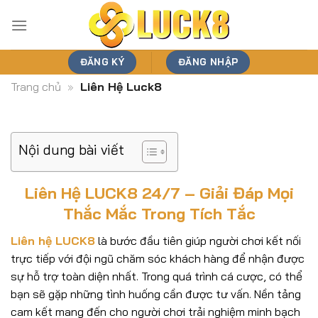
Bỏ
qua
nội
dung
ĐĂNG KÝ
ĐĂNG NHẬP
Trang chủ
»
Liên Hệ Luck8
Nội dung bài viết
Liên Hệ LUCK8 24/7 – Giải Đáp Mọi
Thắc Mắc Trong Tích Tắc
Liên hệ LUCK8
là bước đầu tiên giúp người chơi kết nối
trực tiếp với đội ngũ chăm sóc khách hàng để nhận được
sự hỗ trợ toàn diện nhất. Trong quá trình cá cược, có thể
bạn sẽ gặp những tình huống cần được tư vấn. Nền tảng
cam kết mang đến cho người chơi trải nghiệm minh bạch