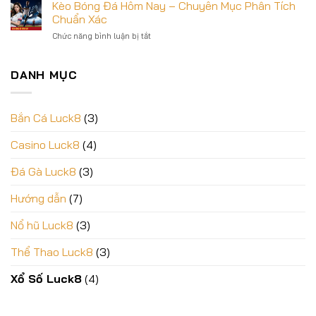
Châu
Kèo Bóng Đá Hôm Nay – Chuyên Mục Phân Tích
Các
Kèo
Á
Trận
Chuẩn Xác
Siêu
Là
Đấu
Dễ
ở
Chức năng bình luận bị tắt
Gì?
Kịch
Kèo
Cách
Tính
Bóng
Đọc
Tại
Đá
DANH MỤC
Kèo,
LUCK8
Hôm
Dùng
Nay
Kinh
–
Nghiệm
Bắn Cá Luck8
(3)
Chuyên
Thắng
Mục
Casino Luck8
(4)
Phân
Tích
Chuẩn
Đá Gà Luck8
(3)
Xác
Hướng dẫn
(7)
Nổ hũ Luck8
(3)
Thể Thao Luck8
(3)
Xổ Số Luck8
(4)