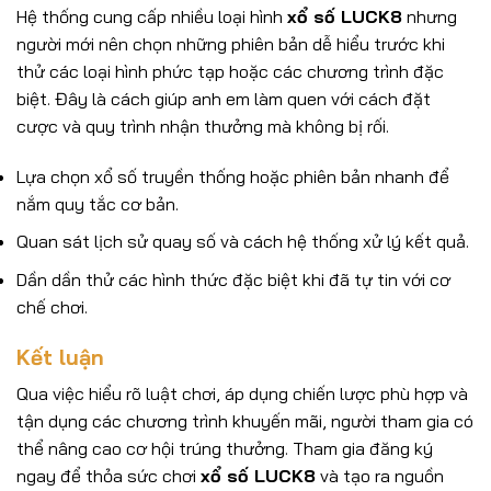
Hệ thống cung cấp nhiều loại hình
xổ số LUCK8
nhưng
người mới nên chọn những phiên bản dễ hiểu trước khi
thử các loại hình phức tạp hoặc các chương trình đặc
biệt. Đây là cách giúp anh em làm quen với cách đặt
cược và quy trình nhận thưởng mà không bị rối.
Lựa chọn xổ số truyền thống hoặc phiên bản nhanh để
nắm quy tắc cơ bản.
Quan sát lịch sử quay số và cách hệ thống xử lý kết quả.
Dần dần thử các hình thức đặc biệt khi đã tự tin với cơ
chế chơi.
Kết luận
Qua việc hiểu rõ luật chơi, áp dụng chiến lược phù hợp và
tận dụng các chương trình khuyến mãi, người tham gia có
thể nâng cao cơ hội trúng thưởng. Tham gia đăng ký
ngay để thỏa sức chơi
xổ số LUCK8
và tạo ra nguồn