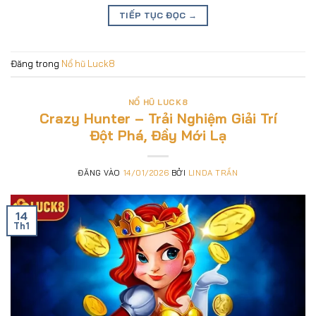
TIẾP TỤC ĐỌC
→
Đăng trong
Nổ hũ Luck8
NỔ HŨ LUCK8
Crazy Hunter – Trải Nghiệm Giải Trí
Đột Phá, Đầy Mới Lạ
ĐĂNG VÀO
14/01/2026
BỞI
LINDA TRẦN
14
Th1