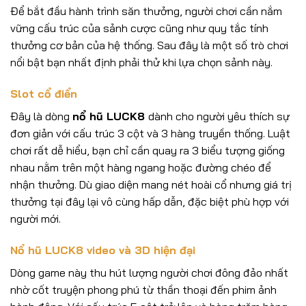
Để bắt đầu hành trình săn thưởng, người chơi cần nắm
vững cấu trúc của sảnh cược cũng như quy tắc tính
thưởng cơ bản của hệ thống. Sau đây là một số trò chơi
nổi bật bạn nhất định phải thử khi lựa chọn sảnh này.
Slot cổ điển
Đây là dòng
nổ hũ LUCK8
dành cho người yêu thích sự
đơn giản với cấu trúc 3 cột và 3 hàng truyền thống. Luật
chơi rất dễ hiểu, bạn chỉ cần quay ra 3 biểu tượng giống
nhau nằm trên một hàng ngang hoặc đường chéo để
nhận thưởng. Dù giao diện mang nét hoài cổ nhưng giá trị
thưởng tại đây lại vô cùng hấp dẫn, đặc biệt phù hợp với
người mới.
Nổ hũ LUCK8 video và 3D hiện đại
Dòng game này thu hút lượng người chơi đông đảo nhất
nhờ cốt truyện phong phú từ thần thoại đến phim ảnh