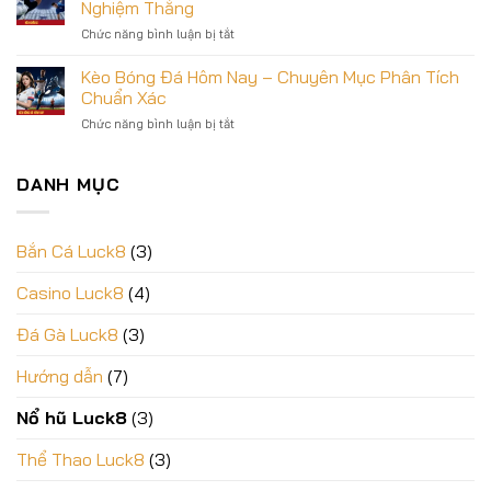
3
Nghiệm Thắng
Tiếp
Tuyệt
ở
Chức năng bình luận bị tắt
–
Kỹ
Kèo
Xem
Thắng
Châu
Kèo Bóng Đá Hôm Nay – Chuyên Mục Phân Tích
Các
Kèo
Á
Trận
Chuẩn Xác
Siêu
Là
Đấu
Dễ
ở
Chức năng bình luận bị tắt
Gì?
Kịch
Kèo
Cách
Tính
Bóng
Đọc
Tại
Đá
DANH MỤC
Kèo,
LUCK8
Hôm
Dùng
Nay
Kinh
–
Nghiệm
Bắn Cá Luck8
(3)
Chuyên
Thắng
Mục
Casino Luck8
(4)
Phân
Tích
Chuẩn
Đá Gà Luck8
(3)
Xác
Hướng dẫn
(7)
Nổ hũ Luck8
(3)
Thể Thao Luck8
(3)