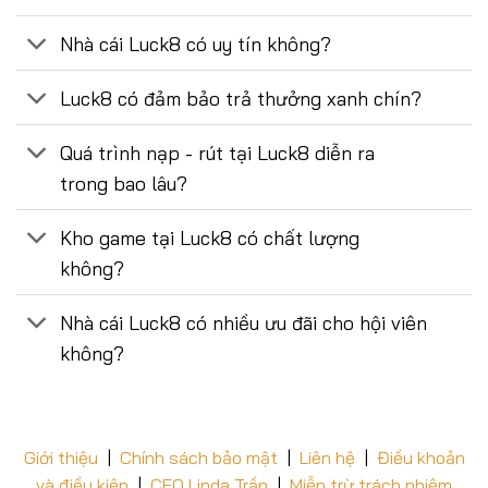
Nhà cái Luck8 có uy tín không?
Luck8 có đảm bảo trả thưởng xanh chín?
Quá trình nạp - rút tại Luck8 diễn ra
trong bao lâu?
Kho game tại Luck8 có chất lượng
không?
Nhà cái Luck8 có nhiều ưu đãi cho hội viên
không?
Giới thiệu
|
Chính sách bảo mật
|
Liên hệ
|
Điều khoản
và điều kiện
|
CEO Linda Trần
|
Miễn trừ trách nhiệm