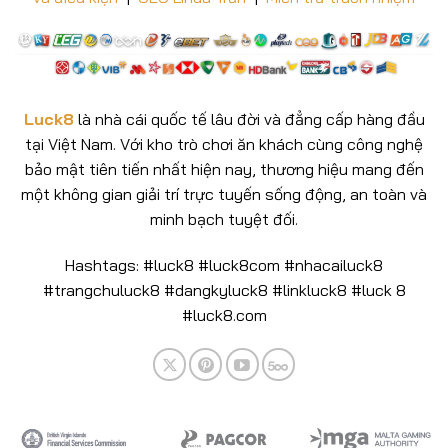
Luck8
là nhà cái quốc tế lâu đời và đẳng cấp hàng đầu
tại Việt Nam. Với kho trò chơi ăn khách cùng công nghệ
bảo mật tiên tiến nhất hiện nay, thương hiệu mang đến
một không gian giải trí trực tuyến sống động, an toàn và
minh bạch tuyệt đối.
Hashtags: #luck8 #luck8com #nhacailuck8
#trangchuluck8 #dangkyluck8 #linkluck8 #luck 8
#luck8.com