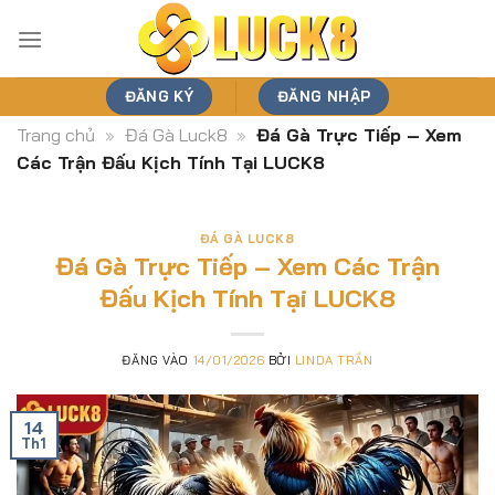
Bỏ
qua
nội
dung
ĐĂNG KÝ
ĐĂNG NHẬP
Trang chủ
»
Đá Gà Luck8
»
Đá Gà Trực Tiếp – Xem
Các Trận Đấu Kịch Tính Tại LUCK8
ĐÁ GÀ LUCK8
Đá Gà Trực Tiếp – Xem Các Trận
Đấu Kịch Tính Tại LUCK8
ĐĂNG VÀO
14/01/2026
BỞI
LINDA TRẦN
14
Th1