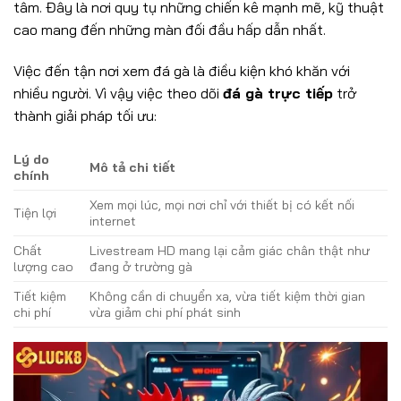
tâm. Đây là nơi quy tụ những chiến kê mạnh mẽ, kỹ thuật
cao mang đến những màn đối đầu hấp dẫn nhất.
Việc đến tận nơi xem đá gà là điều kiện khó khăn với
nhiều người. Vì vậy việc theo dõi
đá gà trực tiếp
trở
thành giải pháp tối ưu:
Lý do
Mô tả chi tiết
chính
Xem mọi lúc, mọi nơi chỉ với thiết bị có kết nối
Tiện lợi
internet
Chất
Livestream HD mang lại cảm giác chân thật như
lượng cao
đang ở trường gà
Tiết kiệm
Không cần di chuyển xa, vừa tiết kiệm thời gian
chi phí
vừa giảm chi phí phát sinh