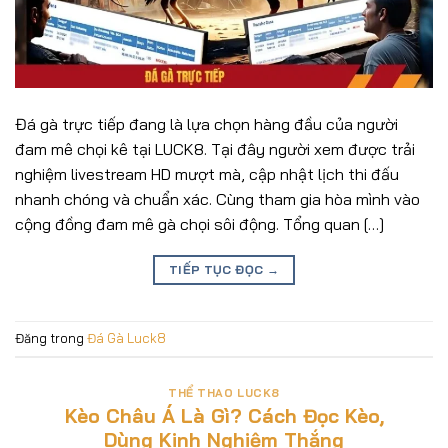
Đá gà trực tiếp đang là lựa chọn hàng đầu của người
đam mê chọi kê tại LUCK8. Tại đây người xem được trải
nghiệm livestream HD mượt mà, cập nhật lịch thi đấu
nhanh chóng và chuẩn xác. Cùng tham gia hòa mình vào
cộng đồng đam mê gà chọi sôi động. Tổng quan […]
TIẾP TỤC ĐỌC
→
Đăng trong
Đá Gà Luck8
THỂ THAO LUCK8
Kèo Châu Á Là Gì? Cách Đọc Kèo,
Dùng Kinh Nghiệm Thắng