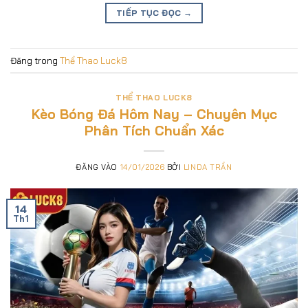
TIẾP TỤC ĐỌC
→
Đăng trong
Thể Thao Luck8
THỂ THAO LUCK8
Kèo Bóng Đá Hôm Nay – Chuyên Mục
Phân Tích Chuẩn Xác
ĐĂNG VÀO
14/01/2026
BỞI
LINDA TRẦN
14
Th1