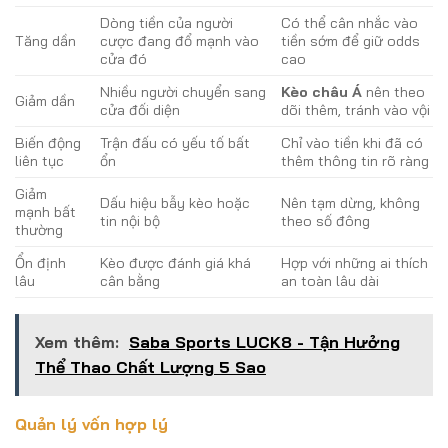
Dòng tiền của người
Có thể cân nhắc vào
Tăng dần
cược đang đổ mạnh vào
tiền sớm để giữ odds
cửa đó
cao
Nhiều người chuyển sang
Kèo châu Á
nên theo
Giảm dần
cửa đối diện
dõi thêm, tránh vào vội
Biến động
Trận đấu có yếu tố bất
Chỉ vào tiền khi đã có
liên tục
ổn
thêm thông tin rõ ràng
Giảm
Dấu hiệu bẫy kèo hoặc
Nên tạm dừng, không
mạnh bất
tin nội bộ
theo số đông
thường
Ổn định
Kèo được đánh giá khá
Hợp với những ai thích
lâu
cân bằng
an toàn lâu dài
Xem thêm:
Saba Sports LUCK8 - Tận Hưởng
Thể Thao Chất Lượng 5 Sao
Quản lý vốn hợp lý