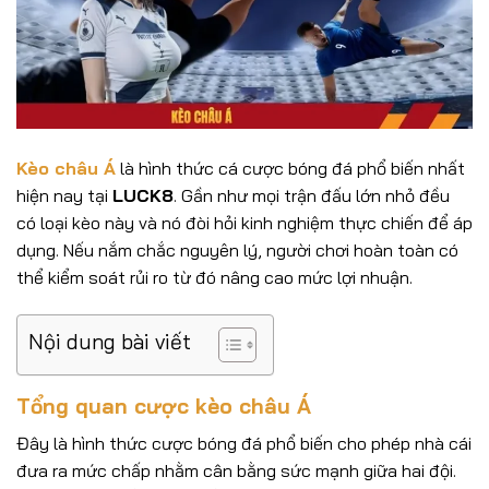
Kèo châu Á
là hình thức cá cược bóng đá phổ biến nhất
hiện nay tại
LUCK8
. Gần như mọi trận đấu lớn nhỏ đều
có loại kèo này và nó đòi hỏi kinh nghiệm thực chiến để áp
dụng. Nếu nắm chắc nguyên lý, người chơi hoàn toàn có
thể kiểm soát rủi ro từ đó nâng cao mức lợi nhuận.
Nội dung bài viết
Tổng quan cược kèo châu Á
Đây là hình thức cược bóng đá phổ biến cho phép nhà cái
đưa ra mức chấp nhằm cân bằng sức mạnh giữa hai đội.