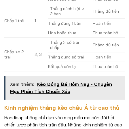
Thắng cách biệt >=
Thắng đủ tiền
2 bàn
Chấp 1 trái
1
Thắng đúng 1 bàn
Hoàn tiền
Hòa hoặc thua
Thua toàn bộ
Thắng > số trái
Thắng đủ tiền
chấp
Chấp >= 2
2, 3…
trái
Thắng đúng số trái
Hoàn tiền
Kết quả còn lại
Thua toàn bộ
Xem thêm:
Kèo Bóng Đá Hôm Nay - Chuyên
Mục Phân Tích Chuẩn Xác
Kinh nghiệm thắng kèo châu Á từ cao thủ
Handicap không chỉ dựa vào may mắn mà còn đòi hỏi
chiến lược phân tích trận đấu. Những kinh nghiệm từ cao