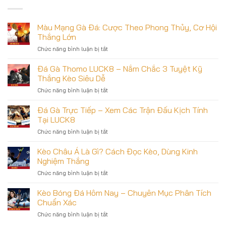
Màu Mạng Gà Đá: Cược Theo Phong Thủy, Cơ Hội
Thắng Lớn
ở
Chức năng bình luận bị tắt
Màu
Mạng
Đá Gà Thomo LUCK8 – Nắm Chắc 3 Tuyệt Kỹ
Gà
Thắng Kèo Siêu Dễ
Đá:
ở
Chức năng bình luận bị tắt
Cược
Đá
Theo
Gà
Đá Gà Trực Tiếp – Xem Các Trận Đấu Kịch Tính
Phong
Thomo
Thủy,
Tại LUCK8
LUCK8
Cơ
ở
Chức năng bình luận bị tắt
–
Hội
Đá
Nắm
Thắng
Gà
Kèo Châu Á Là Gì? Cách Đọc Kèo, Dùng Kinh
Chắc
Lớn
Trực
3
Nghiệm Thắng
Tiếp
Tuyệt
ở
Chức năng bình luận bị tắt
–
Kỹ
Kèo
Xem
Thắng
Châu
Kèo Bóng Đá Hôm Nay – Chuyên Mục Phân Tích
Các
Kèo
Á
Trận
Chuẩn Xác
Siêu
Là
Đấu
Dễ
ở
Chức năng bình luận bị tắt
Gì?
Kịch
Kèo
Cách
Tính