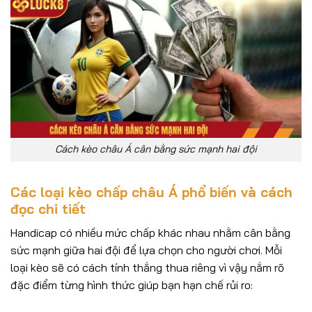
Cách kèo châu Á cân bằng sức mạnh hai đội
Các loại kèo chấp châu Á phổ biến và cách
đọc chi tiết
Handicap có nhiều mức chấp khác nhau nhằm cân bằng
sức mạnh giữa hai đội để lựa chọn cho người chơi. Mỗi
loại kèo sẽ có cách tính thắng thua riêng vì vậy nắm rõ
đặc điểm từng hình thức giúp bạn hạn chế rủi ro: