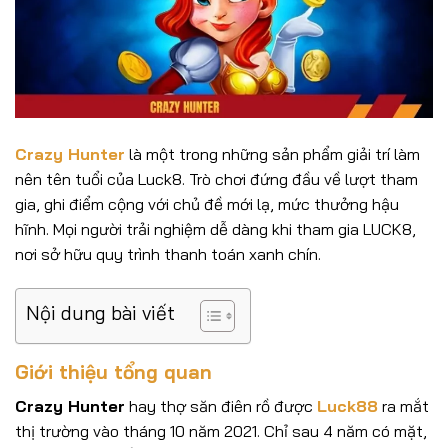
Crazy Hunter
là một trong những sản phẩm giải trí làm
nên tên tuổi của Luck8. Trò chơi đứng đầu về lượt tham
gia, ghi điểm cộng với chủ đề mới lạ, mức thưởng hậu
hĩnh. Mọi người trải nghiệm dễ dàng khi tham gia LUCK8,
nơi sở hữu quy trình thanh toán xanh chín.
Nội dung bài viết
Giới thiệu tổng quan
Crazy Hunter
hay thợ săn điên rồ được
Luck88
ra mắt
thị trường vào tháng 10 năm 2021. Chỉ sau 4 năm có mặt,