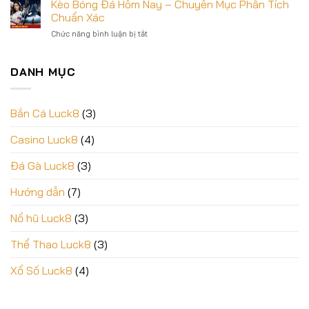
Kèo Bóng Đá Hôm Nay – Chuyên Mục Phân Tích
Các
Kèo
Á
Trận
Chuẩn Xác
Siêu
Là
Đấu
Dễ
ở
Chức năng bình luận bị tắt
Gì?
Kịch
Kèo
Cách
Tính
Bóng
Đọc
Tại
Đá
DANH MỤC
Kèo,
LUCK8
Hôm
Dùng
Nay
Kinh
–
Nghiệm
Bắn Cá Luck8
(3)
Chuyên
Thắng
Mục
Casino Luck8
(4)
Phân
Tích
Chuẩn
Đá Gà Luck8
(3)
Xác
Hướng dẫn
(7)
Nổ hũ Luck8
(3)
Thể Thao Luck8
(3)
Xổ Số Luck8
(4)