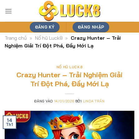
Bỏ
qua
nội
dung
ĐĂNG KÝ
ĐĂNG NHẬP
Trang chủ
»
Nổ hũ Luck8
»
Crazy Hunter – Trải
Nghiệm Giải Trí Đột Phá, Đầy Mới Lạ
NỔ HŨ LUCK8
Crazy Hunter – Trải Nghiệm Giải
Trí Đột Phá, Đầy Mới Lạ
ĐĂNG VÀO
14/01/2026
BỞI
LINDA TRẦN
14
Th1