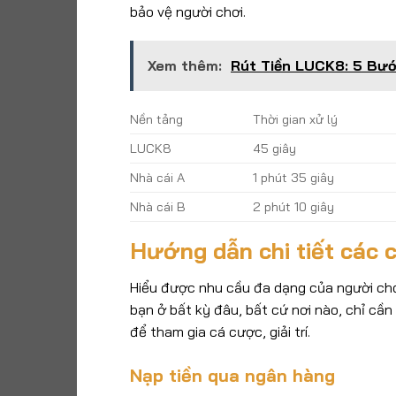
bảo vệ người chơi.
Xem thêm:
Rút Tiền LUCK8: 5 Bướ
Nền tảng
Thời gian xử lý
LUCK8
45 giây
Nhà cái A
1 phút 35 giây
Nhà cái B
2 phút 10 giây
Hướng dẫn chi tiết các 
Hiểu được nhu cầu đa dạng của người chơ
bạn ở bất kỳ đâu, bất cứ nơi nào, chỉ cần
để tham gia cá cược, giải trí.
Nạp tiền qua ngân hàng