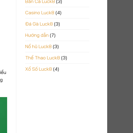
Bắn Cá Luck8
(3)
Chuyên
Mục
Casino Luck8
(4)
Phân
Tích
Chuẩn
Đá Gà Luck8
(3)
Xác
Hướng dẫn
(7)
n
Nổ hũ Luck8
(3)
Thể Thao Luck8
(3)
Xổ Số Luck8
(4)
iểu
ng