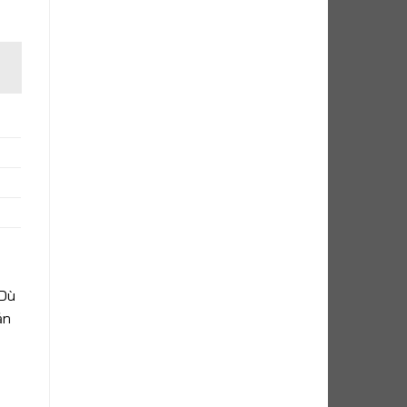
 Dù
ản