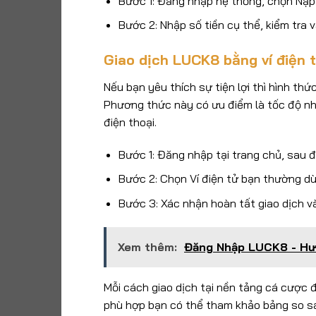
Bước 1: Đăng nhập hệ thống, chọn Nạp 
Bước 2: Nhập số tiền cụ thể, kiểm tra v
Giao dịch LUCK8 bằng ví điện 
Nếu bạn yêu thích sự tiện lợi thì hình thứ
Phương thức này có ưu điểm là tốc độ nh
điện thoại.
Bước 1: Đăng nhập tại trang chủ, sau đ
Bước 2: Chọn Ví điện tử bạn thường dùn
Bước 3: Xác nhận hoàn tất giao dịch và
Xem thêm:
Đăng Nhập LUCK8 - Hư
Mỗi cách giao dịch tại nền tảng cá cược
phù hợp bạn có thể tham khảo bảng so s