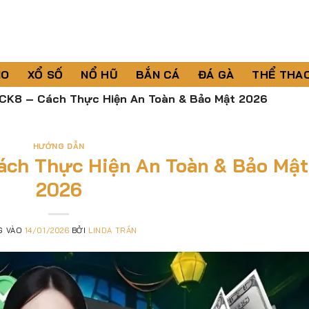
NO
XỔ SỐ
NỔ HŨ
BẮN CÁ
ĐÁ GÀ
THỂ THA
UCK8 – Cách Thực Hiện An Toàn & Bảo Mật 2026
HƯỚNG DẪN
ách Thực Hiện An Toàn & Bảo Mật
2026
G VÀO
14/01/2026
BỞI
LINDA TRẦN