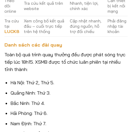
Theo
Cần thiết
Tra cứu kết quả trên
Nhanh, tiện lợi,
dõi
bị kết nối
website
chính xác
online
mạng
Tra cứu
Xem công bố kết quả
Cập nhật nhanh,
Phải đăng
tại
đầu – cuối trực tiếp
đúng nguồn, hỗ
nhập tài
LUCK8
trên hệ thống
trợ đối chiếu
khoản
Danh sách các đài quay
Toàn bộ quá trình quay thưởng đều được phát sóng trực
tiếp lúc 18h15. XSMB được tổ chức luân phiên tại nhiều
tỉnh thành:
Hà Nội: Thứ 2, Thứ 5.
Quảng Ninh: Thứ 3.
Bắc Ninh: Thứ 4.
Hải Phòng: Thứ 6.
Nam Định: Thứ 7.