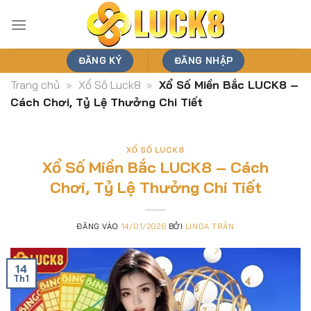
Bỏ
qua
nội
dung
ĐĂNG KÝ
ĐĂNG NHẬP
Trang chủ
»
Xổ Số Luck8
»
Xổ Số Miền Bắc LUCK8 –
Cách Chơi, Tỷ Lệ Thưởng Chi Tiết
XỔ SỐ LUCK8
Xổ Số Miền Bắc LUCK8 – Cách
Chơi, Tỷ Lệ Thưởng Chi Tiết
ĐĂNG VÀO
14/01/2026
BỞI
LINDA TRẦN
14
Th1