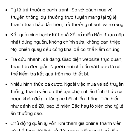
Tỷ lệ trả thưởng cạnh tranh: So với cách mua vé
truyền thống, dự thưởng trực tuyến mang lại tỷ lệ
thanh toán hấp dẫn hơn, trả thưởng nhanh và rõ ràng.
Kết quả minh bạch: Kết quả Xổ số miền Bắc được cập
nhật đúng nguồn, không chỉnh sửa, không can thiệp.
Mọi phiên quay đều công khai để có thể kiểm chứng.
Tra cứu nhanh, dễ dàng: Giao diện website trực quan,
thao tác đơn giản. Người chơi chỉ cần vài bước là có
thể kiểm tra kết quả trên mọi thiết bị.
Nhiều hình thức cá cược: Ngoài việc mua vé số truyền
thống, thành viên có thể lựa chọn nhiều hình thức cá
cược khác để gia tăng cơ hội chiến thắng. Tiêu biểu
như đánh đề 2D, bao lô miền Bắc hay lô xiên cho tỷ lệ
ăn thưởng cao.
Chủ động quản lý vốn: Khi tham gia online thành viên
có thể theo dõi lịch sử đặt cược, kiểm soát số tiền