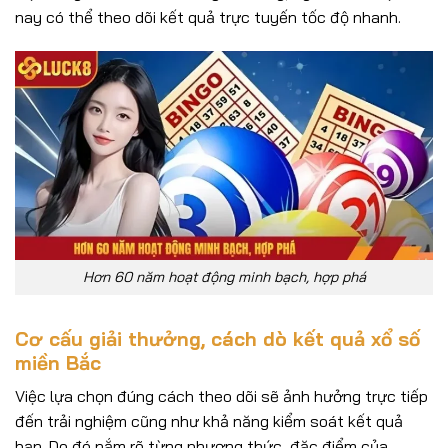
nay có thể theo dõi kết quả trực tuyến tốc độ nhanh.
Hơn 60 năm hoạt động minh bạch, hợp phá
Cơ cấu giải thưởng, cách dò kết quả xổ số
miền Bắc
Việc lựa chọn đúng cách theo dõi sẽ ảnh hưởng trực tiếp
đến trải nghiệm cũng như khả năng kiểm soát kết quả
bạn. Do đó nắm rõ từng phương thức, đặc điểm của