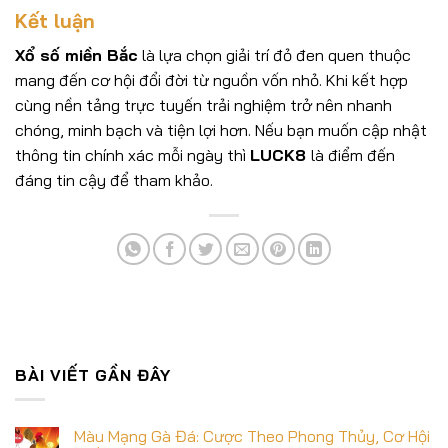
Kết luận
Xổ số miền Bắc
là lựa chọn giải trí đỏ đen quen thuộc
mang đến cơ hội đổi đời từ nguồn vốn nhỏ. Khi kết hợp
cùng nền tảng trực tuyến trải nghiệm trở nên nhanh
chóng, minh bạch và tiện lợi hơn. Nếu bạn muốn cập nhật
thông tin chính xác mỗi ngày thì
LUCK8
là điểm đến
đáng tin cậy để tham khảo.
BÀI VIẾT GẦN ĐÂY
Màu Mạng Gà Đá: Cược Theo Phong Thủy, Cơ Hội