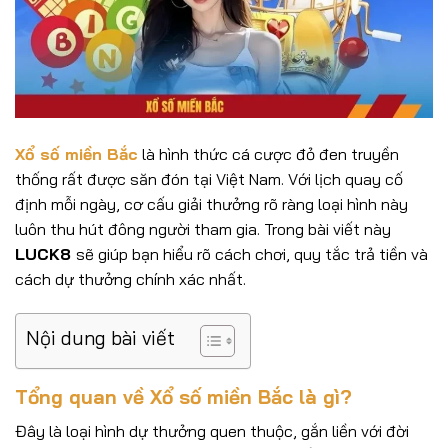
Xổ số miền Bắc
là hình thức cá cược đỏ đen truyền
thống rất được săn đón tại Việt Nam. Với lịch quay cố
định mỗi ngày, cơ cấu giải thưởng rõ ràng loại hình này
luôn thu hút đông người tham gia. Trong bài viết này
LUCK8
sẽ giúp bạn hiểu rõ cách chơi, quy tắc trả tiền và
cách dự thưởng chính xác nhất.
Nội dung bài viết
Tổng quan về Xổ số miền Bắc là gì?
Đây là loại hình dự thưởng quen thuộc, gắn liền với đời