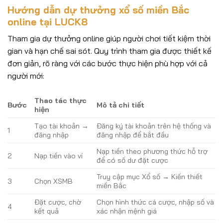
Hướng dẫn dự thưởng xổ số miền Bắc
online tại LUCK8
Tham gia dự thưởng online giúp người chơi tiết kiệm thời
gian và hạn chế sai sót. Quy trình tham gia được thiết kế
đơn giản, rõ ràng với các bước thực hiện phù hợp với cả
người mới:
Thao tác thực
Bước
Mô tả chi tiết
hiện
Tạo tài khoản →
Đăng ký tài khoản trên hệ thống và
1
đăng nhập
đăng nhập để bắt đầu
Nạp tiền theo phương thức hỗ trợ
2
Nạp tiền vào ví
để có số dư đặt cược
Truy cập mục Xổ số → Kiến thiết
3
Chọn XSMB
miền Bắc
Đặt cược, chờ
Chọn hình thức cá cược, nhập số và
4
kết quả
xác nhận mệnh giá