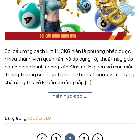
Soi cầu rồng bạch kim LUCK8 hiện là phương pháp được
nhiều thành viên quan tâm và áp dụng. Kỹ thuật này giúp
người chơi nhanh chóng xác định những con số may mắn.
Thông tin này còn giúp tối ưu cơ hội đặt cược và gia tăng
khả năng thu về khoản thưởng hấp […]
TIẾP TỤC ĐỌC
→
Đăng trong
Xổ Số Luck8
1
2
3