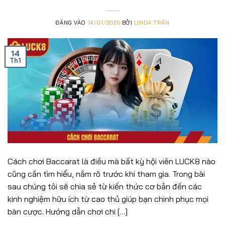
ĐĂNG VÀO
14/01/2026
BỞI
LINDA TRẦN
14
Th1
Cách chơi Baccarat là điều mà bất kỳ hội viên LUCK8 nào
cũng cần tìm hiểu, nắm rõ trước khi tham gia. Trong bài
sau chúng tôi sẽ chia sẻ từ kiến thức cơ bản đến các
kinh nghiệm hữu ích từ cao thủ giúp bạn chinh phục mọi
bàn cược. Hướng dẫn chơi chi […]