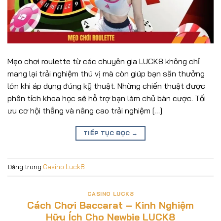
Mẹo chơi roulette từ các chuyên gia LUCK8 không chỉ
mang lại trải nghiệm thú vị mà còn giúp bạn săn thưởng
lớn khi áp dụng đúng kỹ thuật. Những chiến thuật được
phân tích khoa học sẽ hỗ trợ bạn làm chủ bàn cược. Tối
ưu cơ hội thắng và nâng cao trải nghiệm […]
TIẾP TỤC ĐỌC
→
Đăng trong
Casino Luck8
CASINO LUCK8
Cách Chơi Baccarat – Kinh Nghiệm
Hữu Ích Cho Newbie LUCK8