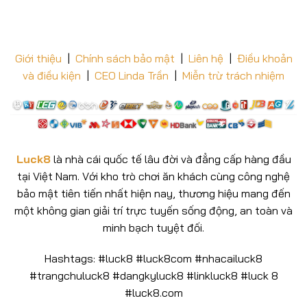
Giới thiệu
|
Chính sách bảo mật
|
Liên hệ
|
Điều khoản
và điều kiện
|
CEO Linda Trần
|
Miễn trừ trách nhiệm
Luck8
là nhà cái quốc tế lâu đời và đẳng cấp hàng đầu
tại Việt Nam. Với kho trò chơi ăn khách cùng công nghệ
bảo mật tiên tiến nhất hiện nay, thương hiệu mang đến
một không gian giải trí trực tuyến sống động, an toàn và
minh bạch tuyệt đối.
Hashtags: #luck8 #luck8com #nhacailuck8
#trangchuluck8 #dangkyluck8 #linkluck8 #luck 8
#luck8.com