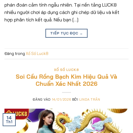
phán đoán cảm tính ngẫu nhiên. Tại nền tảng LUCK8
nhiều người chơi áp dụng cách ghi chép dữ liệu và kết
hợp phân tích kết quả. Nếu bạn […]
TIẾP TỤC ĐỌC
→
Đăng trong
Xổ Số Luck8
XỔ SỐ LUCK8
Soi Cầu Rồng Bạch Kim Hiệu Quả Và
Chuẩn Xác Nhất 2026
ĐĂNG VÀO
14/01/2026
BỞI
LINDA TRẦN
14
Th1