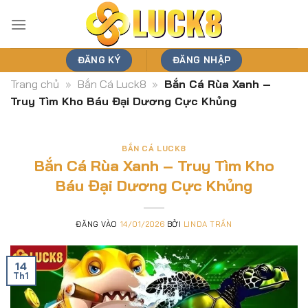
Bỏ
qua
nội
dung
ĐĂNG KÝ
ĐĂNG NHẬP
Trang chủ
»
Bắn Cá Luck8
»
Bắn Cá Rùa Xanh –
Truy Tìm Kho Báu Đại Dương Cực Khủng
BẮN CÁ LUCK8
Bắn Cá Rùa Xanh – Truy Tìm Kho
Báu Đại Dương Cực Khủng
ĐĂNG VÀO
14/01/2026
BỞI
LINDA TRẦN
14
Th1