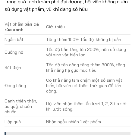
Trong quá trình khám phá đại dương, hội viên không quên
sử dụng vật phẩm, vũ khí đang sở hữu.
Vật phẩm
bắn cá
Giới thiệu
rùa xanh
Ngắm bắt
Tăng thêm 100% tốc độ, không bị cản.
Tốc độ bắn tăng lên 200%, nên sử dụng
Cuồng nộ
với sinh vật biển lớn.
Tốc độ tấn công tăng thêm 300%, tăng
Sét điện
khả năng hạ gục mục tiêu.
Có khả năng làm chậm một số sinh vật
Đóng băng
biển, hội viên có thêm thời gian để tấn
công.
Cánh thiên thần,
Hội viên nhận thêm lần lượt 1, 2, 3 tia sét
ác quỷ, chuồn
khi lướt sóng.
chuồn
Hộp quà
Nhận ngẫu nhiên 1 vật phẩm.