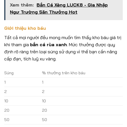
Xem thêm:
Bắn Cá Xèng LUCK8 - Gia Nhập
Ngư Trường Săn Thưởng Hot
Giới thiệu kho báu
Tất cả mọi người đều mong muốn tìm thấy kho báu giá trị
khi tham gia
bắn cá rùa xanh
. Mức thưởng được quy
định rõ ràng trên loại súng sử dụng vì thế bạn cần nâng
cấp đạn, tích luỹ xu vàng.
Súng
% thưởng trên kho báu
1
1
2
2
10
10
20
20
50
50