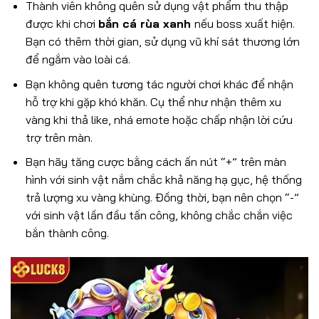
Thành viên không quên sử dụng vật phẩm thu thập
được khi chơi
bắn cá rùa xanh
nếu boss xuất hiện.
Bạn có thêm thời gian, sử dụng vũ khí sát thương lớn
để ngắm vào loài cá.
Bạn không quên tương tác người chơi khác để nhận
hỗ trợ khi gặp khó khăn. Cụ thể như nhận thêm xu
vàng khi thả like, nhá emote hoặc chấp nhận lời cứu
trợ trên màn.
Bạn hãy tăng cược bằng cách ấn nút “+” trên màn
hình với sinh vật nắm chắc khả năng hạ gục, hệ thống
trả lượng xu vàng khùng. Đồng thời, bạn nên chọn “-”
với sinh vật lần đầu tấn công, không chắc chắn việc
bắn thành công.