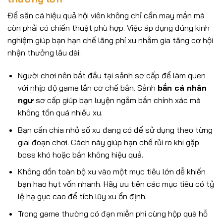
Để săn cá hiệu quả hội viên không chỉ cần may mắn mà
còn phải có chiến thuật phù hợp. Việc áp dụng đúng kinh
nghiệm giúp bạn hạn chế lãng phí xu nhằm gia tăng cơ hội
nhận thưởng lâu dài:
Người chơi nên bắt đầu tại sảnh sơ cấp để làm quen
với nhịp độ game lẫn cơ chế bắn. Sảnh
bắn cá nhân
ngư
sơ cấp
giúp bạn luyện ngắm bắn chính xác mà
không tốn quá nhiều xu.
Bạn cần chia nhỏ số xu đang có để sử dụng theo từng
giai đoạn chơi. Cách này giúp hạn chế rủi ro khi gặp
boss khó hoặc bắn không hiệu quả.
Không dồn toàn bộ xu vào một mục tiêu lớn dễ khiến
bạn hao hụt vốn nhanh. Hãy ưu tiên các mục tiêu có tỷ
lệ hạ gục cao để tích lũy xu ổn định.
Trong game thường có đạn miễn phí cùng hộp quà hỗ