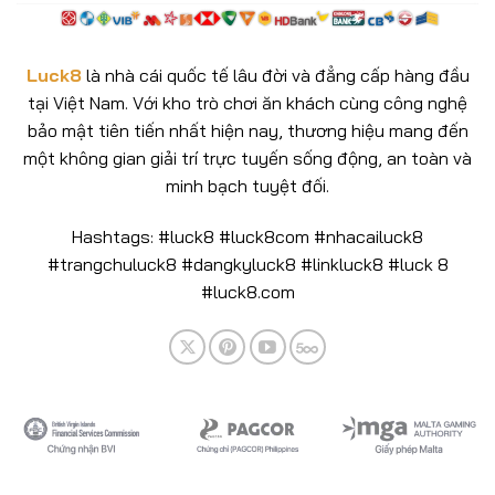
Luck8
là nhà cái quốc tế lâu đời và đẳng cấp hàng đầu
tại Việt Nam. Với kho trò chơi ăn khách cùng công nghệ
bảo mật tiên tiến nhất hiện nay, thương hiệu mang đến
một không gian giải trí trực tuyến sống động, an toàn và
minh bạch tuyệt đối.
Hashtags: #luck8 #luck8com #nhacailuck8
#trangchuluck8 #dangkyluck8 #linkluck8 #luck 8
#luck8.com