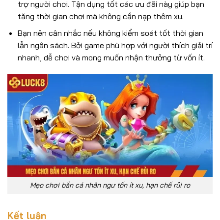
trợ người chơi. Tận dụng tốt các ưu đãi này giúp bạn
tăng thời gian chơi mà không cần nạp thêm xu.
Bạn nên cân nhắc nếu không kiểm soát tốt thời gian
lẫn ngân sách. Bởi game phù hợp với người thích giải trí
nhanh, dễ chơi và mong muốn nhận thưởng từ vốn ít.
Mẹo chơi bắn cá nhân ngư tốn ít xu, hạn chế rủi ro
Kết luận