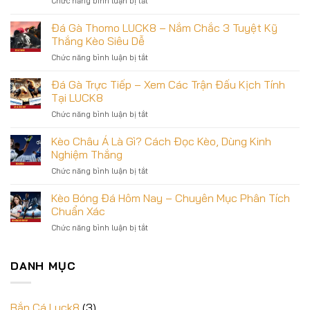
Chức năng bình luận bị tắt
Màu
Mạng
Đá Gà Thomo LUCK8 – Nắm Chắc 3 Tuyệt Kỹ
Gà
Thắng Kèo Siêu Dễ
Đá:
ở
Chức năng bình luận bị tắt
Cược
Đá
Theo
Gà
Đá Gà Trực Tiếp – Xem Các Trận Đấu Kịch Tính
Phong
Thomo
Thủy,
Tại LUCK8
LUCK8
Cơ
ở
Chức năng bình luận bị tắt
–
Hội
Đá
Nắm
Thắng
Gà
Kèo Châu Á Là Gì? Cách Đọc Kèo, Dùng Kinh
Chắc
Lớn
Trực
3
Nghiệm Thắng
Tiếp
Tuyệt
ở
Chức năng bình luận bị tắt
–
Kỹ
Kèo
Xem
Thắng
Châu
Kèo Bóng Đá Hôm Nay – Chuyên Mục Phân Tích
Các
Kèo
Á
Trận
Chuẩn Xác
Siêu
Là
Đấu
Dễ
ở
Chức năng bình luận bị tắt
Gì?
Kịch
Kèo
Cách
Tính
Bóng
Đọc
Tại
Đá
DANH MỤC
Kèo,
LUCK8
Hôm
Dùng
Nay
Kinh
–
Nghiệm
Bắn Cá Luck8
(3)
Chuyên