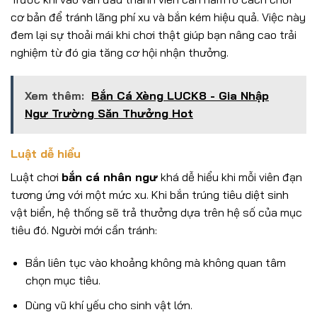
cơ bản để tránh lãng phí xu và bắn kém hiệu quả. Việc này
đem lại sự thoải mái khi chơi thật giúp bạn nâng cao trải
nghiệm từ đó gia tăng cơ hội nhận thưởng.
Xem thêm:
Bắn Cá Xèng LUCK8 - Gia Nhập
Ngư Trường Săn Thưởng Hot
Luật dễ hiểu
Luật chơi
bắn cá nhân ngư
khá dễ hiểu khi mỗi viên đạn
tương ứng với một mức xu. Khi bắn trúng tiêu diệt sinh
vật biển, hệ thống sẽ trả thưởng dựa trên hệ số của mục
tiêu đó. Người mới cần tránh:
Bắn liên tục vào khoảng không mà không quan tâm
chọn mục tiêu.
Dùng vũ khí yếu cho sinh vật lớn.