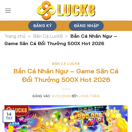
Bỏ
qua
nội
dung
ĐĂNG KÝ
ĐĂNG NHẬP
Trang chủ
»
Bắn Cá Luck8
»
Bắn Cá Nhân Ngư –
Game Săn Cá Đổi Thưởng 500X Hot 2026
BẮN CÁ LUCK8
Bắn Cá Nhân Ngư – Game Săn Cá
Đổi Thưởng 500X Hot 2026
ĐĂNG VÀO
14/01/2026
BỞI
LINDA TRẦN
14
Th1